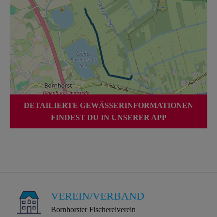
DETAILIERTE GEWÄSSERINFORMATIONEN
FINDEST DU IN UNSERER APP
VEREIN/VERBAND
Bornhorster Fischereiverein