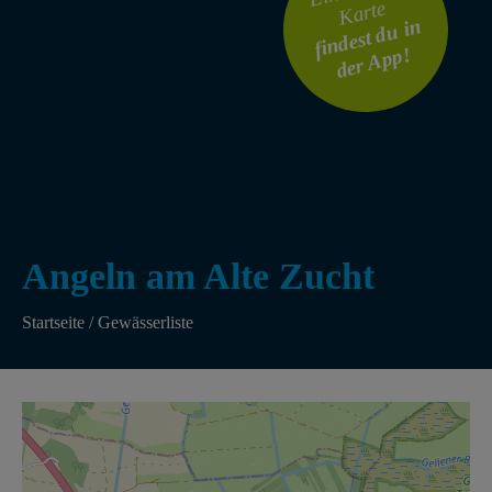
Karte
findest du in
der App!
Angeln am Alte Zucht
Startseite
/
Gewässerliste