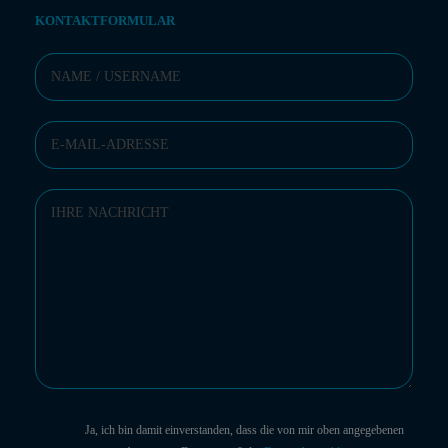
KONTAKTFORMULAR
Ja, ich bin damit einverstanden, dass die von mir oben angegebenen