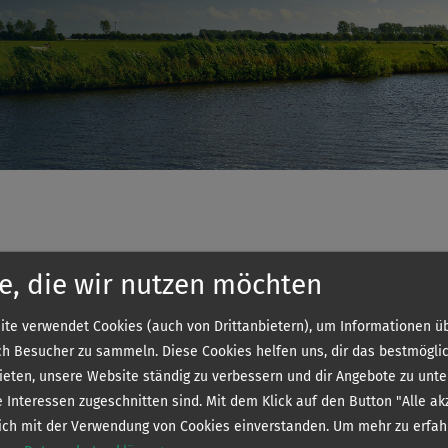
e, die wir nutzen möchten
te verwendet Cookies (auch von Drittanbietern), um Informationen üb
h Besucher zu sammeln. Diese Cookies helfen uns, dir das bestmögli
bieten, unsere Website ständig zu verbessern und dir Angebote zu unte
e Interessen zugeschnitten sind. Mit dem Klick auf den Button "Alle ak
sich mit der Verwendung von Cookies einverstanden.
Um mehr zu erfah