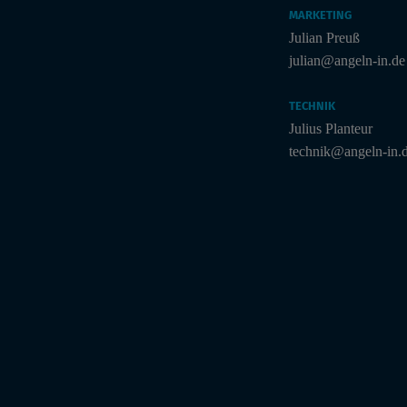
MARKETING
Julian Preuß
julian@angeln-in.de
TECHNIK
Julius Planteur
technik@angeln-in.