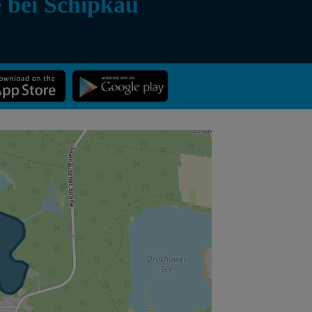
 bei Schipkau