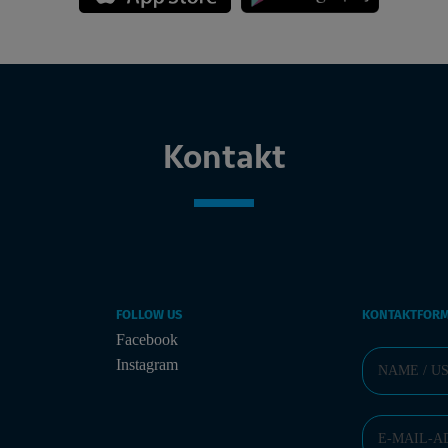
Kontakt
FOLLOW US
KONTAKTFOR
Facebook
Instagram