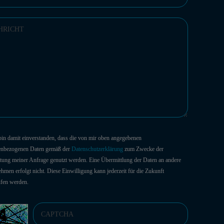
 bin damit einverstanden, dass die von mir oben angegebenen
enbezogenen Daten gemäß der
Datenschutzerklärung
zum Zwecke der
tung meiner Anfrage genutzt werden. Eine Übermittlung der Daten an andere
hmen erfolgt nicht. Diese Einwilligung kann jederzeit für die Zukunft
ufen werden.