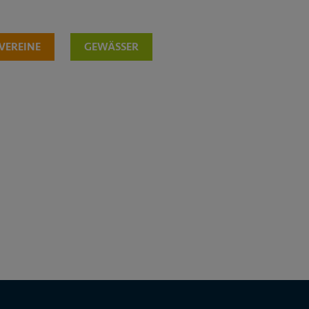
VEREINE
GEWÄSSER