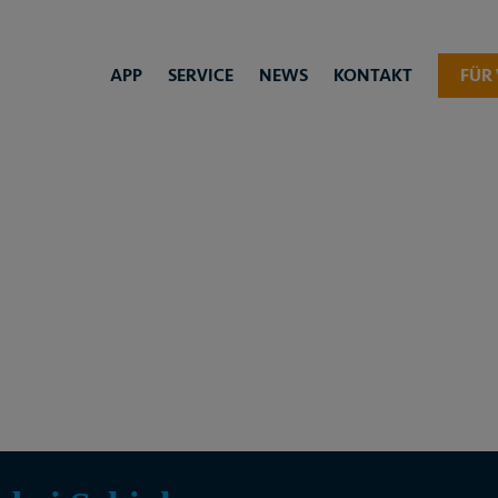
APP
SERVICE
NEWS
KONTAKT
FÜR 