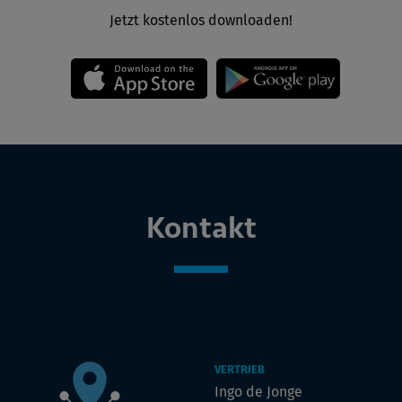
Jetzt kostenlos downloaden!
Kontakt
VERTRIEB
Ingo de Jonge