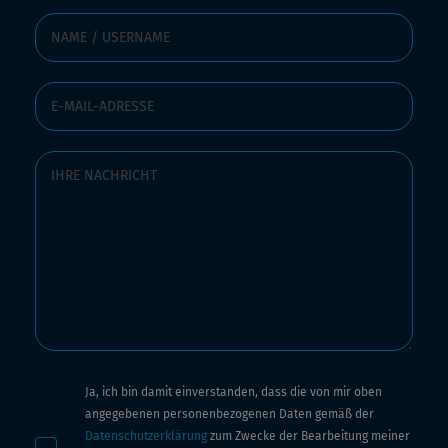
Ja, ich bin damit einverstanden, dass die von mir oben
angegebenen personenbezogenen Daten gemäß der
Datenschutzerklärung
zum Zwecke der Bearbeitung meiner