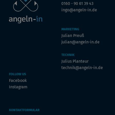
0160 - 90 61 39 43
ingo@angeln-in.de
MARKETING
Julian Preuß
julian@angeln-in.de
TECHNIK
Julius Planteur
technik@angeln-in.de
FOLLOW US
Facebook
Instagram
KONTAKTFORMULAR