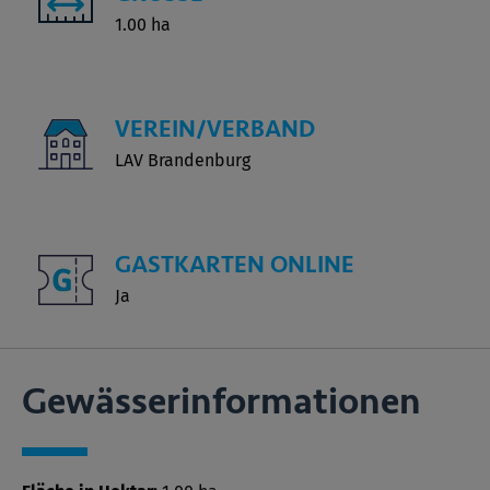
1.00 ha
VEREIN/VERBAND
LAV Brandenburg
GASTKARTEN ONLINE
Ja
Gewässer­informationen