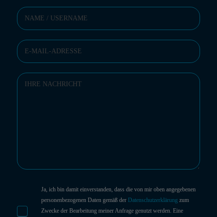
Ja, ich bin damit einverstanden, dass die von mir oben angegebenen
personenbezogenen Daten gemäß der
Datenschutzerklärung
zum
Zwecke der Bearbeitung meiner Anfrage genutzt werden. Eine