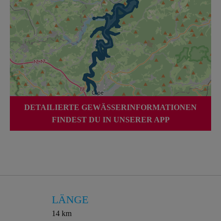
DETAILIERTE GEWÄSSERINFORMATIONEN
FINDEST DU IN UNSERER APP
LÄNGE
14 km