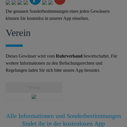
Die genauen Sonderbestimmungen eines jeden Gewässers
können Sie kostenlos in unserer App einsehen.
Verein
Dieses Gewässer wird vom
Ruhrverband
bewirtschaftet. Für
weitere Informationen zu den Befischungsrechten und
Regelungen laden Sie sich bitte unsere App herunter.
Verein
Alle Informationen und Sonderbestimmungen
findet ihr in der kostenlosen App