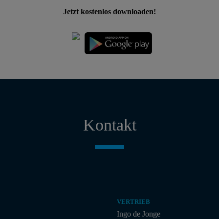
Jetzt kostenlos downloaden!
Kontakt
VERTRIEB
Ingo de Jonge