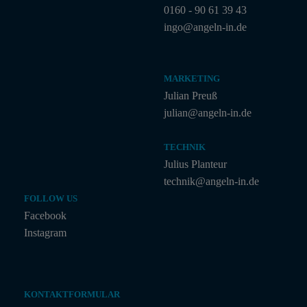
0160 - 90 61 39 43
ingo@angeln-in.de
MARKETING
Julian Preuß
julian@angeln-in.de
TECHNIK
Julius Planteur
technik@angeln-in.de
FOLLOW US
Facebook
Instagram
KONTAKTFORMULAR