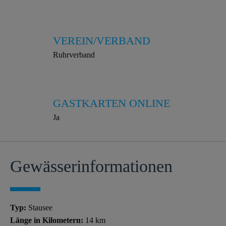
VEREIN/VERBAND
Ruhrverband
GASTKARTEN ONLINE
Ja
Gewässer­informationen
Typ:
Stausee
Länge in Kilometern:
14 km