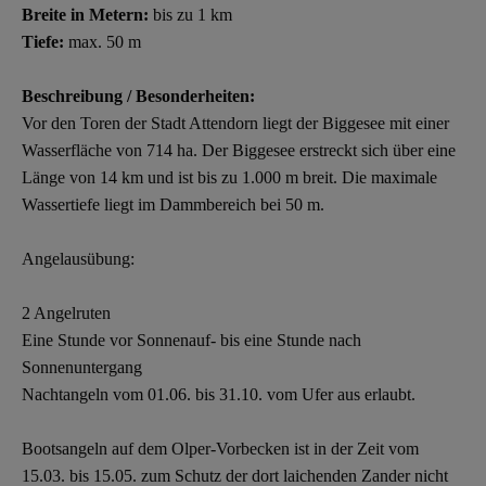
Breite in Metern:
bis zu 1 km
Tiefe:
max. 50 m
Beschreibung / Besonderheiten:
Vor den Toren der Stadt Attendorn liegt der Biggesee mit einer
Wasserfläche von 714 ha. Der Biggesee erstreckt sich über eine
Länge von 14 km und ist bis zu 1.000 m breit. Die maximale
Wassertiefe liegt im Dammbereich bei 50 m.
Angelausübung:
2 Angelruten
Eine Stunde vor Sonnenauf- bis eine Stunde nach
Sonnenuntergang
Nachtangeln vom 01.06. bis 31.10. vom Ufer aus erlaubt.
Bootsangeln auf dem Olper-Vorbecken ist in der Zeit vom
15.03. bis 15.05. zum Schutz der dort laichenden Zander nicht