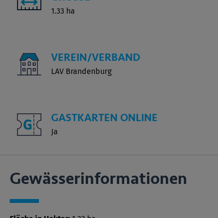
1.33 ha
VEREIN/VERBAND
LAV Brandenburg
GASTKARTEN ONLINE
Ja
Gewässer­informationen