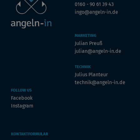
0160 - 90 61 39 43
ingo@angeln-in.de
MARKETING
Julian Preuß
julian@angeln-in.de
TECHNIK
Julius Planteur
technik@angeln-in.de
FOLLOW US
Facebook
Instagram
KONTAKTFORMULAR