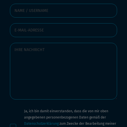
Ja, ich bin damit einverstanden, dass die von mir oben
angegebenen personenbezogenen Daten gemäß der
Datenschutzerklärung
zum Zwecke der Bearbeitung meiner