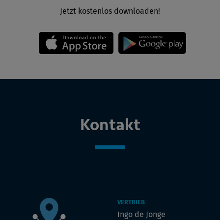
Jetzt kostenlos downloaden!
Kontakt
VERTRIEB
Ingo de Jonge