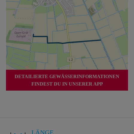
DETAILIERTE GEWÄSSERINFORMATIONEN
FINDEST DU IN UNSERER APP
LÄNGE