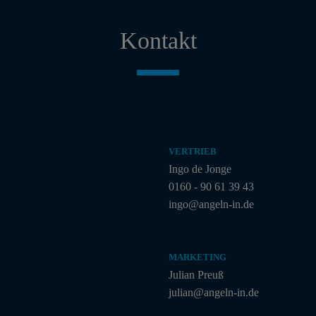
Kontakt
VERTRIEB
Ingo de Jonge
0160 - 90 61 39 43
ingo@angeln-in.de
MARKETING
Julian Preuß
julian@angeln-in.de