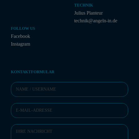
TECHNIK
Julius Planteur
technik@angeln-in.de
FOLLOW US
Facebook
Instagram
KONTAKTFORMULAR