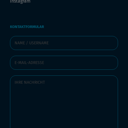
Instagram
KONTAKTFORMULAR