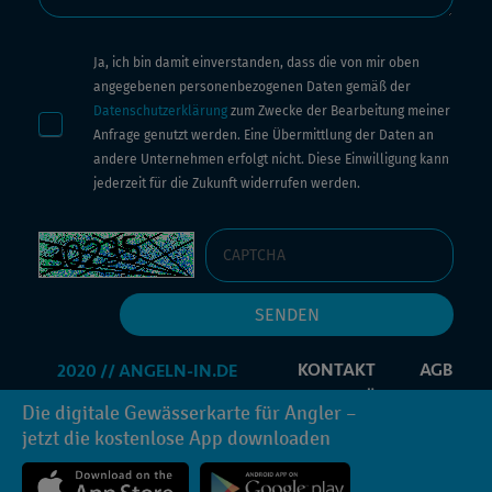
Ja, ich bin damit einverstanden, dass die von mir oben
angegebenen personenbezogenen Daten gemäß der
Datenschutzerklärung
zum Zwecke der Bearbeitung meiner
Anfrage genutzt werden. Eine Übermittlung der Daten an
andere Unternehmen erfolgt nicht. Diese Einwilligung kann
jederzeit für die Zukunft widerrufen werden.
KONTAKT
AGB
IMPRESSUM
DATENSCHUTZERKLÄRUNG
Die digitale Gewässerkarte für Angler –
PROMOCODE
INFORMATIONEN ANFORDERN
jetzt die kostenlose App downloaden