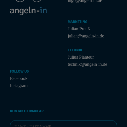
ingo@angeln-in.de
MARKETING
Julian Preuß
julian@angeln-in.de
TECHNIK
Julius Planteur
technik@angeln-in.de
FOLLOW US
Facebook
Instagram
KONTAKTFORMULAR