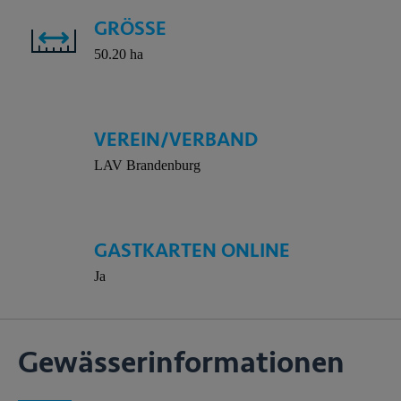
GRÖSSE
50.20 ha
VEREIN/VERBAND
LAV Brandenburg
GASTKARTEN ONLINE
Ja
Gewässer­informationen