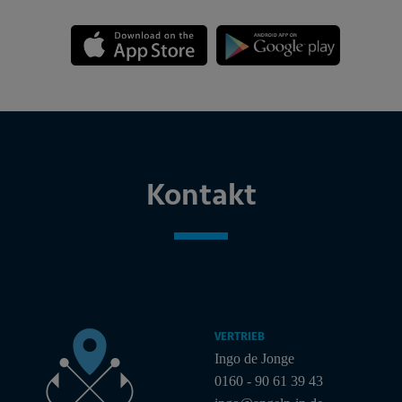
Kontakt
VERTRIEB
Ingo de Jonge
0160 - 90 61 39 43