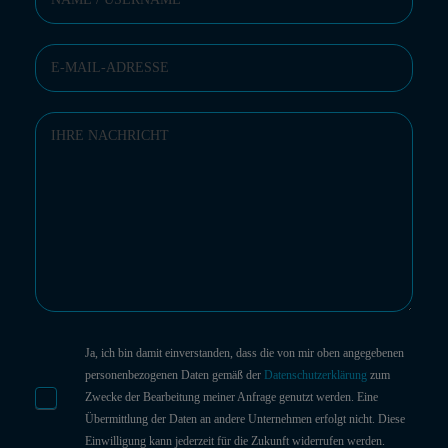
Ja, ich bin damit einverstanden, dass die von mir oben angegebenen
personenbezogenen Daten gemäß der
Datenschutzerklärung
zum
Zwecke der Bearbeitung meiner Anfrage genutzt werden. Eine
Übermittlung der Daten an andere Unternehmen erfolgt nicht. Diese
Einwilligung kann jederzeit für die Zukunft widerrufen werden.