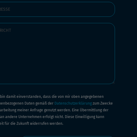
h bin damit einverstanden, dass die von mir oben angegebenen
nenbezogenen Daten gemäß der
Datenschutzerklärung
zum Zwecke
arbeitung meiner Anfrage genutzt werden. Eine Übermittlung der
an andere Unternehmen erfolgt nicht. Diese Einwilligung kann
eit für die Zukunft widerrufen werden.