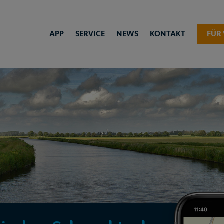
APP
SERVICE
NEWS
KONTAKT
FÜR 