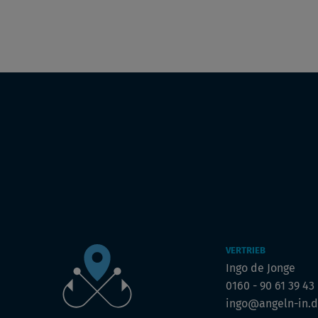
VERTRIEB
Ingo de Jonge
0160 - 90 61 39 43
ingo@angeln-in.