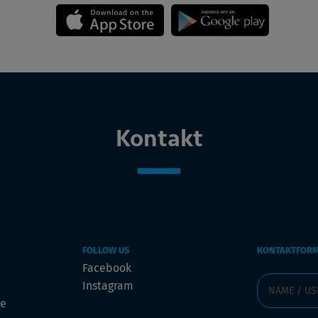
Kontakt
FOLLOW US
KONTAKTFOR
Facebook
Instagram
de