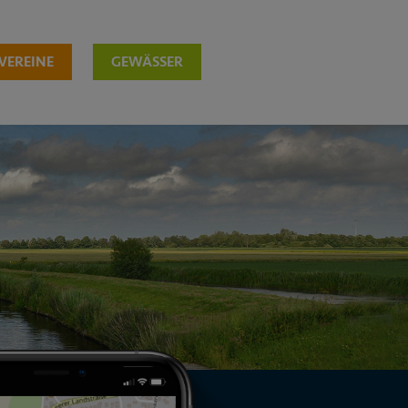
VEREINE
GEWÄSSER