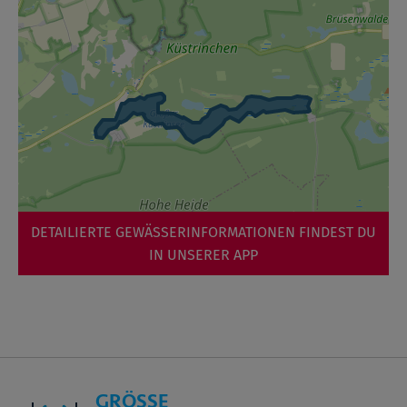
DETAILIERTE GEWÄSSERINFORMATIONEN FINDEST DU
IN UNSERER APP
GRÖSSE