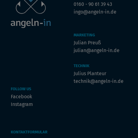
0160 - 90 61 39 43
ingo@angeln-in.de
MARKETING
Julian Preuß
julian@angeln-in.de
TECHNIK
Julius Planteur
technik@angeln-in.de
FOLLOW US
Facebook
Instagram
KONTAKTFORMULAR