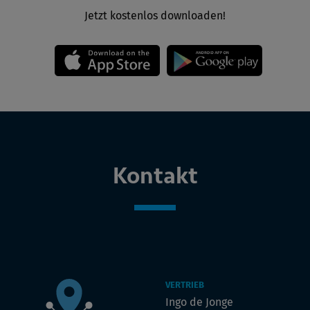
Jetzt kostenlos downloaden!
Kontakt
VERTRIEB
Ingo de Jonge