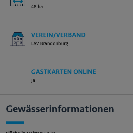
48 ha
VEREIN/VERBAND
LAV Brandenburg
GASTKARTEN ONLINE
Ja
Gewässer­informationen