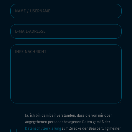
Ja, ich bin damit einverstanden, dass die von mir oben
angegebenen personenbezogenen Daten gemäß der
Datenschutzerklärung
zum Zwecke der Bearbeitung meiner