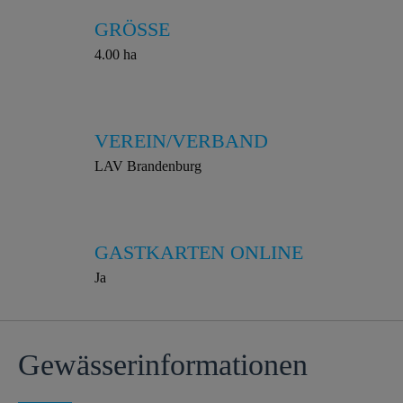
GRÖSSE
4.00 ha
VEREIN/VERBAND
LAV Brandenburg
GASTKARTEN ONLINE
Ja
Gewässer­informationen