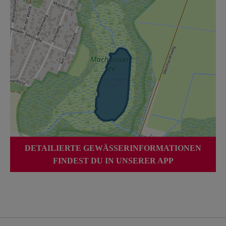
DETAILIERTE GEWÄSSERINFORMATIONEN
FINDEST DU IN UNSERER APP