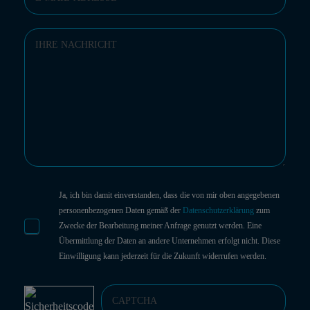
Ja, ich bin damit einverstanden, dass die von mir oben angegebenen
personenbezogenen Daten gemäß der
Datenschutzerklärung
zum
Zwecke der Bearbeitung meiner Anfrage genutzt werden. Eine
Übermittlung der Daten an andere Unternehmen erfolgt nicht. Diese
Einwilligung kann jederzeit für die Zukunft widerrufen werden.