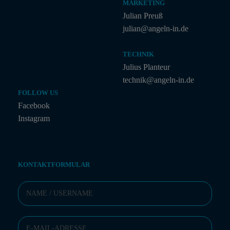
MARKETING
Julian Preuß
julian@angeln-in.de
TECHNIK
Julius Planteur
technik@angeln-in.de
FOLLOW US
Facebook
Instagram
KONTAKTFORMULAR