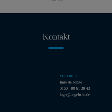
Kontakt
VERTRIEB
Ingo de Jonge
0160 - 90 61 39 43
ingo@angeln-in.de