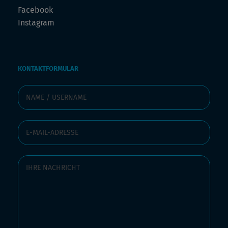
Facebook
Instagram
KONTAKTFORMULAR