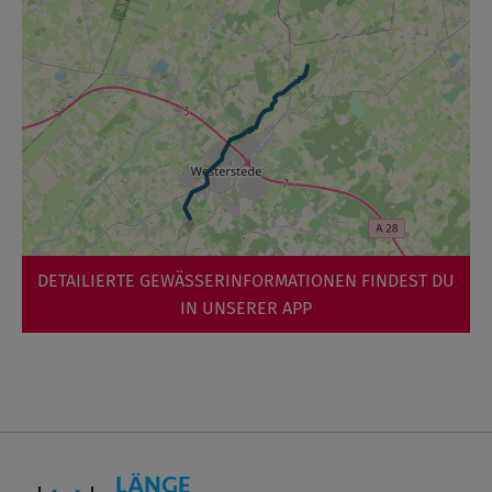
DETAILIERTE GEWÄSSERINFORMATIONEN FINDEST DU
IN UNSERER APP
LÄNGE