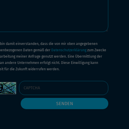
h bin damit einverstanden, dass die von mir oben angegebenen
nenbezogenen Daten gemäß der
Datenschutzerklärung
zum Zwecke
arbeitung meiner Anfrage genutzt werden. Eine Übermittlung der
an andere Unternehmen erfolgt nicht. Diese Einwilligung kann
eit für die Zukunft widerrufen werden.