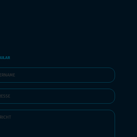
MULAR