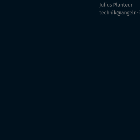
Julius Planteur
technik@angeln-i