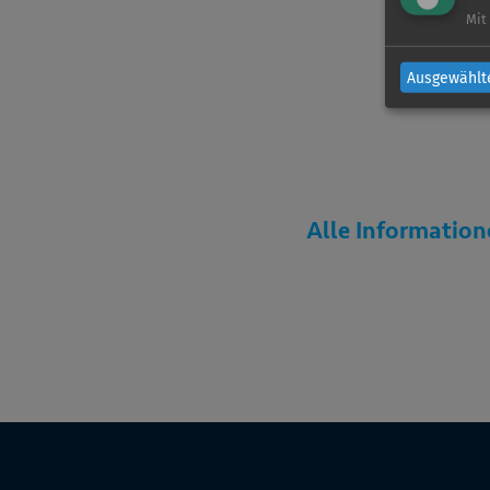
Mit
Ausgewählt
Alle Information