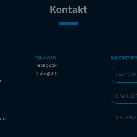
Kontakt
FOLLOW US
KONTAKTFOR
Facebook
Instagram
de
.de