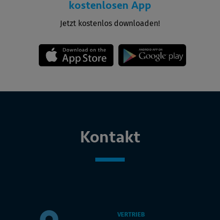
kostenlosen App
Jetzt kostenlos downloaden!
Kontakt
VERTRIEB