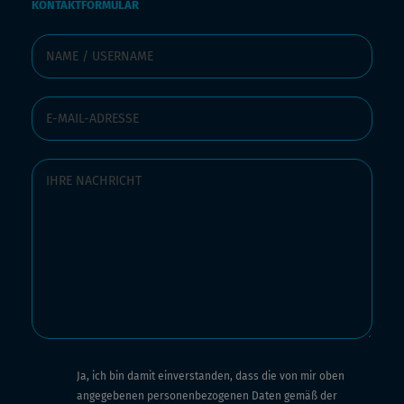
KONTAKTFORMULAR
Ja, ich bin damit einverstanden, dass die von mir oben
angegebenen personenbezogenen Daten gemäß der