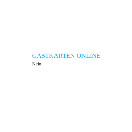
GASTKARTEN ONLINE
Nein