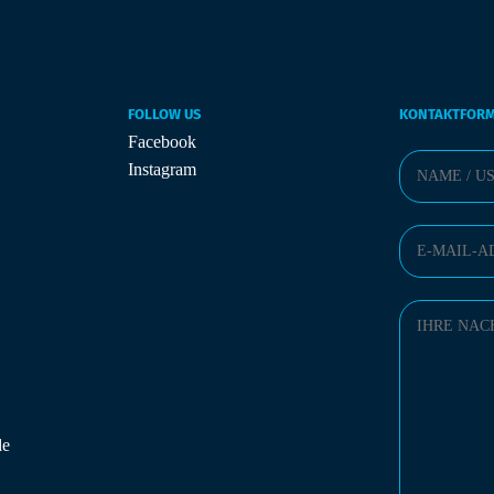
FOLLOW US
KONTAKTFOR
Facebook
Instagram
de