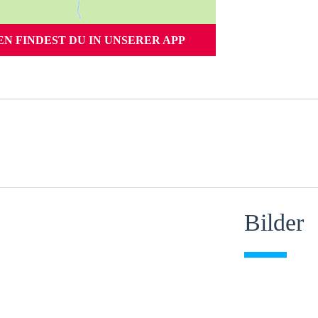
 FINDEST DU IN UNSERER APP
Bilder