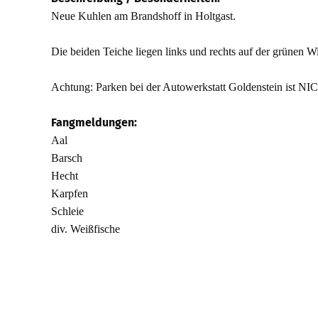
Neue Kuhlen am Brandshoff in Holtgast.
Die beiden Teiche liegen links und rechts auf der grünen W
Achtung: Parken bei der Autowerkstatt Goldenstein ist NIC
Fangmeldungen:
Aal
Barsch
Hecht
Karpfen
Schleie
div. Weißfische