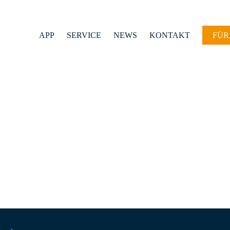
APP
SERVICE
NEWS
KONTAKT
FÜR