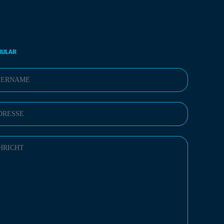
MULAR