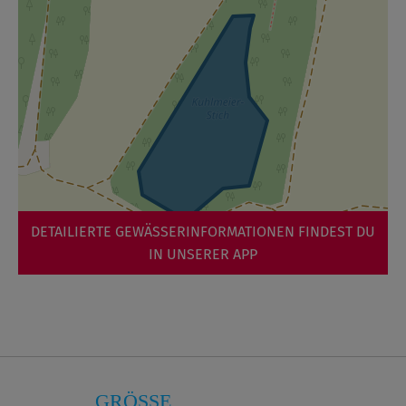
DETAILIERTE GEWÄSSERINFORMATIONEN FINDEST DU
IN UNSERER APP
GRÖSSE