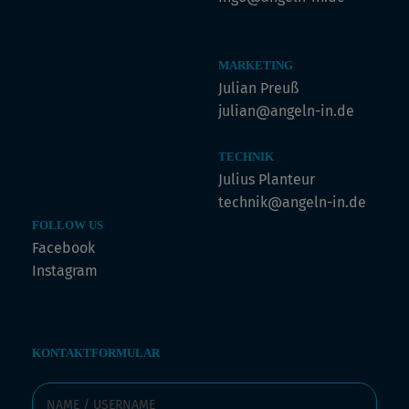
MARKETING
Julian Preuß
julian@angeln-in.de
TECHNIK
Julius Planteur
technik@angeln-in.de
FOLLOW US
Facebook
Instagram
KONTAKTFORMULAR