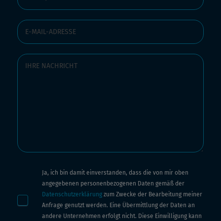
Ja, ich bin damit einverstanden, dass die von mir oben
angegebenen personenbezogenen Daten gemäß der
Datenschutzerklärung
zum Zwecke der Bearbeitung meiner
Anfrage genutzt werden. Eine Übermittlung der Daten an
andere Unternehmen erfolgt nicht. Diese Einwilligung kann