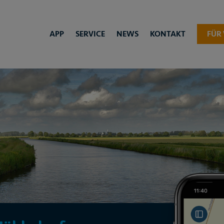
APP
SERVICE
NEWS
KONTAKT
FÜR 