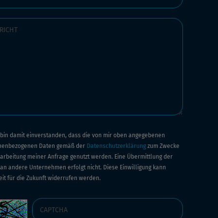
h bin damit einverstanden, dass die von mir oben angegebenen
nenbezogenen Daten gemäß der
Datenschutzerklärung
zum Zwecke
arbeitung meiner Anfrage genutzt werden. Eine Übermittlung der
an andere Unternehmen erfolgt nicht. Diese Einwilligung kann
eit für die Zukunft widerrufen werden.