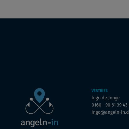
VERTRIEB
Ingo de Jonge
0160 - 90 61 39 43
ingo@angeln-in.