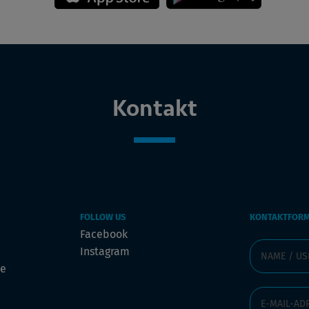
Kontakt
FOLLOW US
KONTAKTFOR
Facebook
Instagram
de