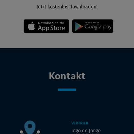
Jetzt kostenlos downloaden!
Kontakt
VERTRIEB
Ingo de Jonge