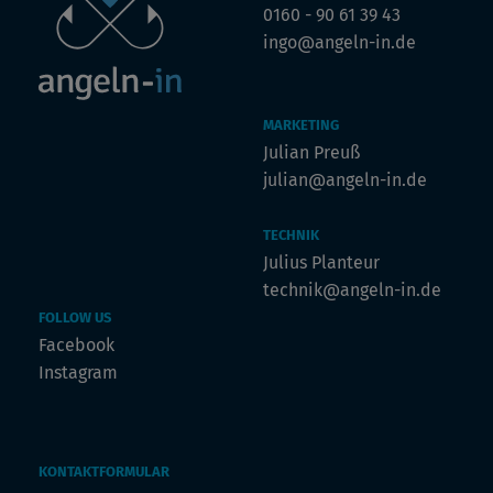
0160 - 90 61 39 43
ingo@angeln-in.de
MARKETING
Julian Preuß
julian@angeln-in.de
TECHNIK
Julius Planteur
technik@angeln-in.de
FOLLOW US
Facebook
Instagram
KONTAKTFORMULAR