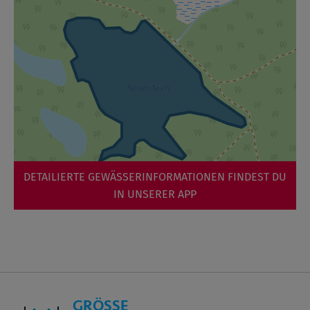
DETAILIERTE GEWÄSSERINFORMATIONEN FINDEST DU
IN UNSERER APP
GRÖSSE