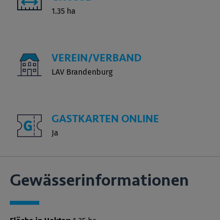
1.35 ha
VEREIN/VERBAND
LAV Brandenburg
GASTKARTEN ONLINE
Ja
Gewässer­informationen