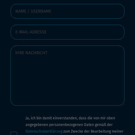
Ja, ich bin damit einverstanden, dass die von mir oben
angegebenen personenbezogenen Daten gemäß der
Datenschutzerklärung
zum Zwecke der Bearbeitung meiner