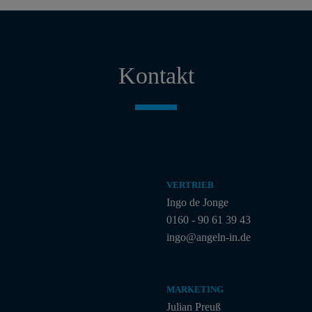
Kontakt
VERTRIEB
Ingo de Jonge
0160 - 90 61 39 43
ingo@angeln-in.de
MARKETING
Julian Preuß