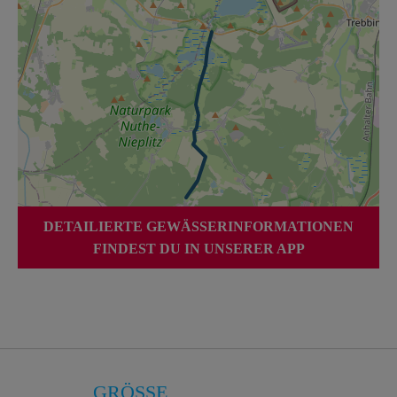
DETAILIERTE GEWÄSSERINFORMATIONEN
FINDEST DU IN UNSERER APP
GRÖSSE