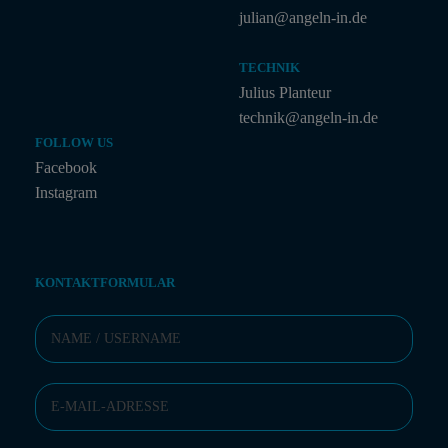
julian@angeln-in.de
TECHNIK
Julius Planteur
technik@angeln-in.de
FOLLOW US
Facebook
Instagram
KONTAKTFORMULAR