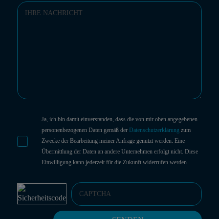
Ja, ich bin damit einverstanden, dass die von mir oben angegebenen
personenbezogenen Daten gemäß der
Datenschutzerklärung
zum
Zwecke der Bearbeitung meiner Anfrage genutzt werden. Eine
Übermittlung der Daten an andere Unternehmen erfolgt nicht. Diese
Einwilligung kann jederzeit für die Zukunft widerrufen werden.