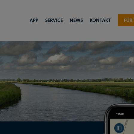
APP
SERVICE
NEWS
KONTAKT
FÜR 