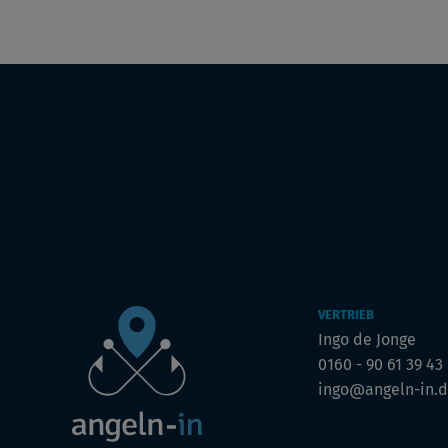
VERTRIEB
Ingo de Jonge
0160 - 90 61 39 43
ingo@angeln-in.