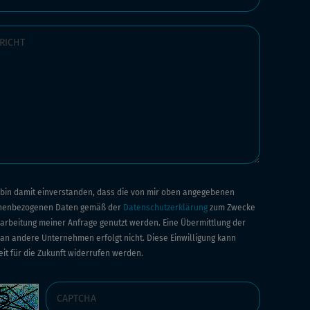
h bin damit einverstanden, dass die von mir oben angegebenen
nenbezogenen Daten gemäß der
Datenschutzerklärung
zum Zwecke
arbeitung meiner Anfrage genutzt werden. Eine Übermittlung der
an andere Unternehmen erfolgt nicht. Diese Einwilligung kann
eit für die Zukunft widerrufen werden.