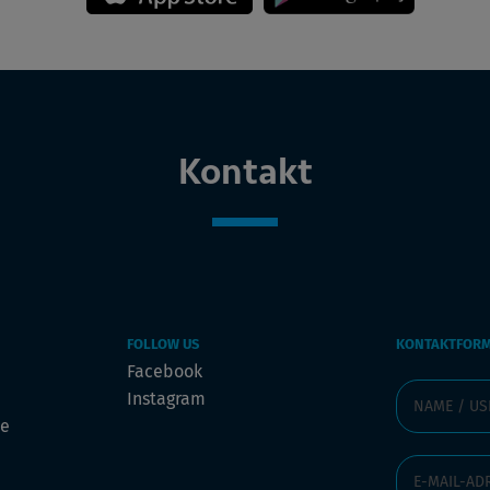
Kontakt
FOLLOW US
KONTAKTFOR
Facebook
Instagram
de