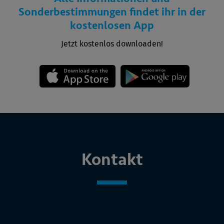
Sonderbestimmungen findet ihr in der
kostenlosen App
Jetzt kostenlos downloaden!
Kontakt