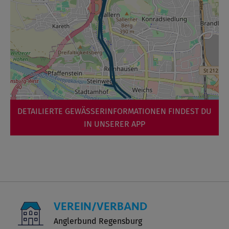
DETAILIERTE GEWÄSSERINFORMATIONEN FINDEST DU
IN UNSERER APP
VEREIN/VERBAND
Anglerbund Regensburg