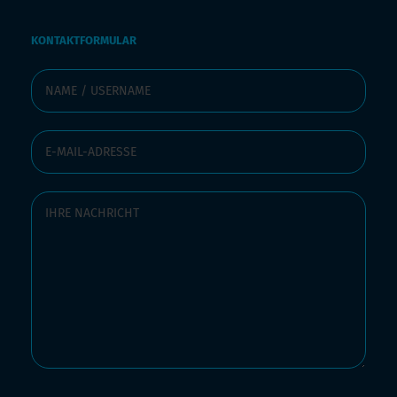
KONTAKTFORMULAR