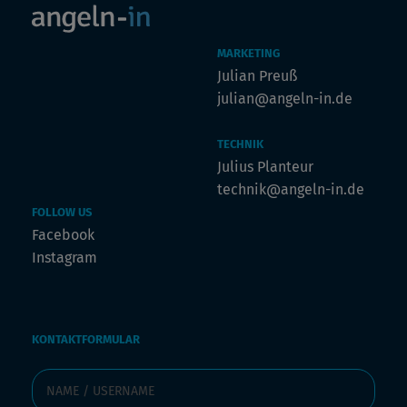
MARKETING
Julian Preuß
julian@angeln-in.de
TECHNIK
Julius Planteur
technik@angeln-in.de
FOLLOW US
Facebook
Instagram
KONTAKTFORMULAR