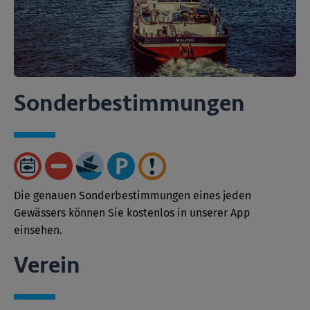
Sonder­bestimmungen
Die genauen Sonderbestimmungen eines jeden
Gewässers können Sie kostenlos in unserer App
einsehen.
Verein