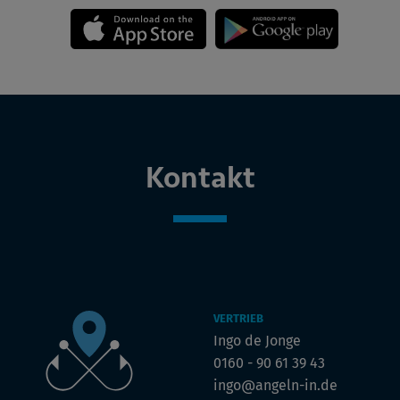
Kontakt
VERTRIEB
Ingo de Jonge
0160 - 90 61 39 43
ingo@angeln-in.de