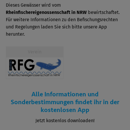
Dieses Gewässer wird vom
Rheinfischereigenossenschaft in NRW
bewirtschaftet.
Für weitere Informationen zu den Befischungsrechten
und Regelungen laden Sie sich bitte unsere App
herunter.
Verein
Alle Informationen und
Sonderbestimmungen findet ihr in der
kostenlosen App
Jetzt kostenlos downloaden!