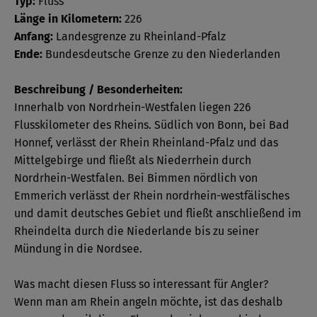
Typ:
Fluss
Länge in Kilometern:
226
Anfang:
Landesgrenze zu Rheinland-Pfalz
Ende:
Bundesdeutsche Grenze zu den Niederlanden
Beschreibung / Besonderheiten:
Innerhalb von Nordrhein-Westfalen liegen 226
Flusskilometer des Rheins. Südlich von Bonn, bei Bad
Honnef, verlässt der Rhein Rheinland-Pfalz und das
Mittelgebirge und fließt als Niederrhein durch
Nordrhein-Westfalen. Bei Bimmen nördlich von
Emmerich verlässt der Rhein nordrhein-westfälisches
und damit deutsches Gebiet und fließt anschließend im
Rheindelta durch die Niederlande bis zu seiner
Mündung in die Nordsee.
Was macht diesen Fluss so interessant für Angler?
Wenn man am Rhein angeln möchte, ist das deshalb