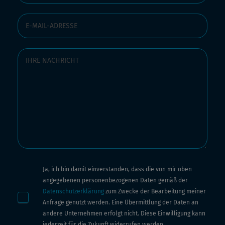
Ja, ich bin damit einverstanden, dass die von mir oben
angegebenen personenbezogenen Daten gemäß der
Datenschutzerklärung
zum Zwecke der Bearbeitung meiner
Anfrage genutzt werden. Eine Übermittlung der Daten an
andere Unternehmen erfolgt nicht. Diese Einwilligung kann
jederzeit für die Zukunft widerrufen werden.