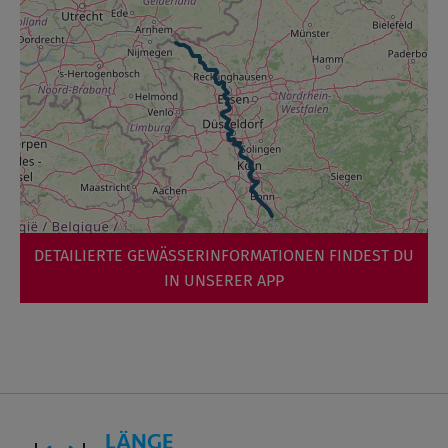
DETAILIERTE GEWÄSSERINFORMATIONEN FINDEST DU
IN UNSERER APP
LÄNGE