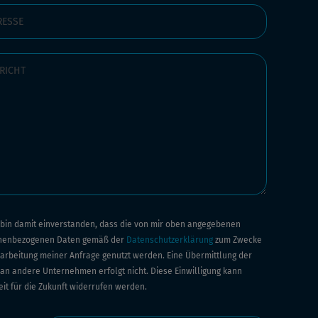
h bin damit einverstanden, dass die von mir oben angegebenen
nenbezogenen Daten gemäß der
Datenschutzerklärung
zum Zwecke
arbeitung meiner Anfrage genutzt werden. Eine Übermittlung der
an andere Unternehmen erfolgt nicht. Diese Einwilligung kann
eit für die Zukunft widerrufen werden.