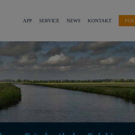
APP
SERVICE
NEWS
KONTAKT
FÜR