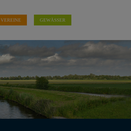
 VEREINE
GEWÄSSER