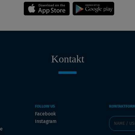
Kontakt
FOLLOW US
KONTAKTFOR
Facebook
Instagram
de