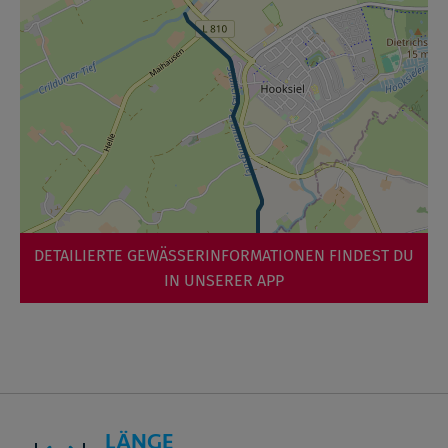
DETAILIERTE GEWÄSSERINFORMATIONEN FINDEST DU
IN UNSERER APP
LÄNGE