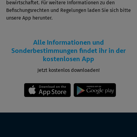
bewirtschaftet. Für weitere Informationen zu den
Befischungsrechten und Regelungen laden Sie sich bitte
unsere App herunter.
Alle Informationen und
Sonderbestimmungen findet ihr in der
kostenlosen App
Jetzt kostenlos downloaden!