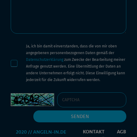
Ja, ich bin damit einverstanden, dass die von mir oben
angegebenen personenbezogenen Daten gemäß der
Datenschutzerklärung
zum Zwecke der Bearbeitung meiner
Anfrage genutzt werden. Eine Übermittlung der Daten an
andere Unternehmen erfolgt nicht. Diese Einwilligung kann
jederzeit für die Zukunft widerrufen werden.
KONTAKT
AGB