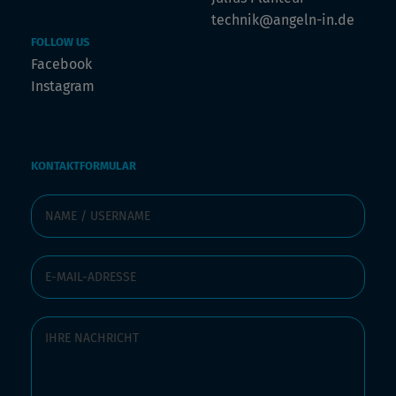
technik@angeln-in.de
FOLLOW US
Facebook
Instagram
KONTAKTFORMULAR