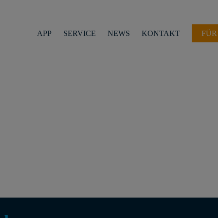
APP
SERVICE
NEWS
KONTAKT
FÜR