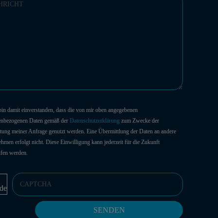
 bin damit einverstanden, dass die von mir oben angegebenen
enbezogenen Daten gemäß der
Datenschutzerklärung
zum Zwecke der
tung meiner Anfrage genutzt werden. Eine Übermittlung der Daten an andere
hmen erfolgt nicht. Diese Einwilligung kann jederzeit für die Zukunft
ufen werden.