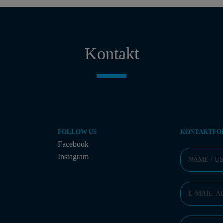
Kontakt
FOLLOW US
KONTAKTFO
Facebook
Instagram