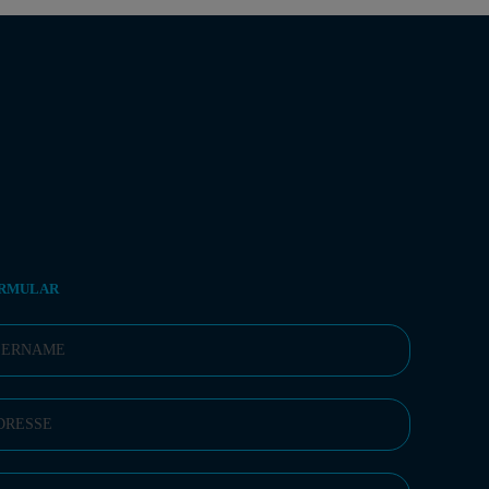
RMULAR