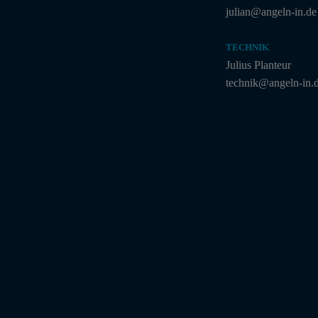
julian@angeln-in.de
TECHNIK
Julius Planteur
technik@angeln-in.