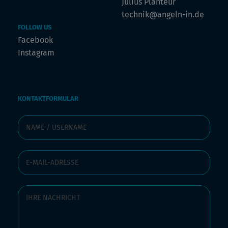
Julius Planteur
technik@angeln-in.de
FOLLOW US
Facebook
Instagram
KONTAKTFORMULAR