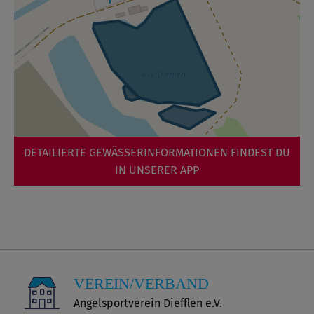
DETAILIERTE GEWÄSSERINFORMATIONEN FINDEST DU
IN UNSERER APP
VEREIN/VERBAND
Angelsportverein Diefflen e.V.