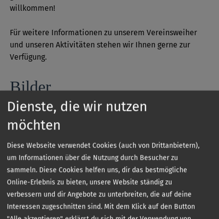
willkommen!
Für weitere Informationen zu unserem Vereinsweiher
und unseren Aktivitäten stehen wir Ihnen gerne zur
Verfügung.
Bilder
Dienste, die wir nutzen
möchten
Diese Webseite verwendet Cookies (auch von Drittanbietern),
um Informationen über die Nutzung durch Besucher zu
sammeln. Diese Cookies helfen uns, dir das bestmögliche
Online-Erlebnis zu bieten, unsere Website ständig zu
verbessern und dir Angebote zu unterbreiten, die auf deine
Interessen zugeschnitten sind. Mit dem Klick auf den Button
"Alle akzeptieren" erklärst du sich mit der Verwendung von