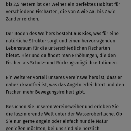
bis 2,5 Metern ist der Weiher ein perfektes Habitat für
verschiedene Fischarten, die von A wie Aal bis Z wie
Zander reichen.
Der Boden des Weihers besteht aus Kies, was für eine
natürliche Struktur sorgt und einen hervorragenden
Lebensraum für die unterschiedlichen Fischarten
bietet. Hier und da findet man Erhöhungen, die den
Fischen als Schutz- und Rückzugsmöglichkeit dienen.
Ein weiterer Vorteil unseres Vereinsweihers ist, dass er
nahezu krautfrei ist, was das Angeln erleichtert und den
Fischen mehr Bewegungsfreiheit gibt.
Besuchen Sie unseren Vereinsweiher und erleben Sie
die faszinierende Welt unter der Wasseroberfläche. Ob
Sie nun gerne angeln oder einfach nur die Natur
genießen möchten, bei uns sind Sie herzlich