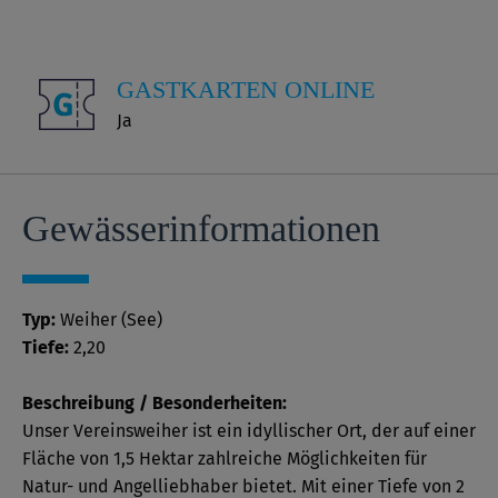
GASTKARTEN ONLINE
Ja
Gewässer­informationen
Typ:
Weiher (See)
Tiefe:
2,20
Beschreibung / Besonderheiten:
Unser Vereinsweiher ist ein idyllischer Ort, der auf einer
Fläche von 1,5 Hektar zahlreiche Möglichkeiten für
Natur- und Angelliebhaber bietet. Mit einer Tiefe von 2