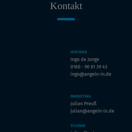
Kontakt
VERTRIEB
Ingo de Jonge
0160 - 90 61 39 43
ingo@angeln-in.de
MARKETING
Julian Preuß
julian@angeln-in.de
TECHNIK