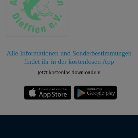
Alle Informationen und Sonderbestimmungen
findet ihr in der kostenlosen App
Jetzt kostenlos downloaden!