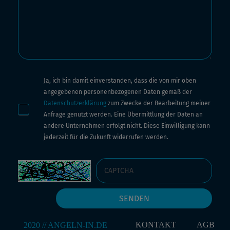
Ja, ich bin damit einverstanden, dass die von mir oben
angegebenen personenbezogenen Daten gemäß der
Datenschutzerklärung
zum Zwecke der Bearbeitung meiner
Anfrage genutzt werden. Eine Übermittlung der Daten an
andere Unternehmen erfolgt nicht. Diese Einwilligung kann
jederzeit für die Zukunft widerrufen werden.
KONTAKT
AGB