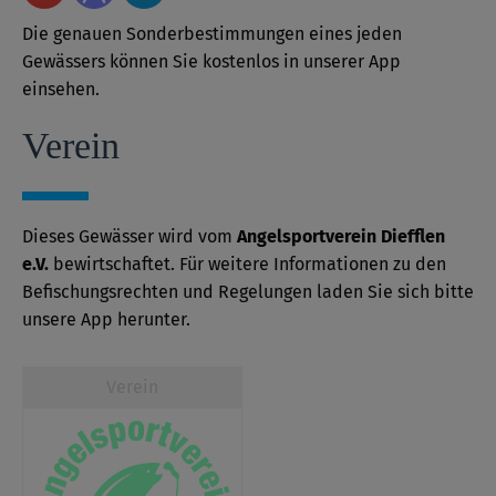
Die genauen Sonderbestimmungen eines jeden
Gewässers können Sie kostenlos in unserer App
einsehen.
Verein
Dieses Gewässer wird vom
Angelsportverein Diefflen
e.V.
bewirtschaftet. Für weitere Informationen zu den
Befischungsrechten und Regelungen laden Sie sich bitte
unsere App herunter.
Verein