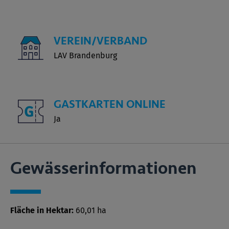
VEREIN/VERBAND
LAV Brandenburg
GASTKARTEN ONLINE
Ja
Gewässer­informationen
Fläche in Hektar:
60,01 ha