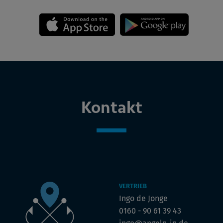
Kontakt
VERTRIEB
Ingo de Jonge
0160 - 90 61 39 43