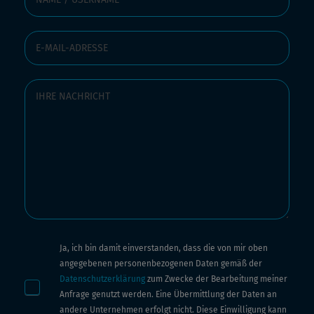
Ja, ich bin damit einverstanden, dass die von mir oben
angegebenen personenbezogenen Daten gemäß der
Datenschutzerklärung
zum Zwecke der Bearbeitung meiner
Anfrage genutzt werden. Eine Übermittlung der Daten an
andere Unternehmen erfolgt nicht. Diese Einwilligung kann