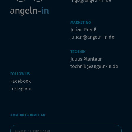
ingo@angeln-in.de
MARKETING
Julian Preuß
julian@angeln-in.de
TECHNIK
Julius Planteur
technik@angeln-in.de
FOLLOW US
Facebook
Instagram
KONTAKTFORMULAR