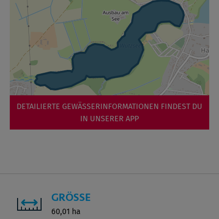
DETAILIERTE GEWÄSSERINFORMATIONEN FINDEST DU
IN UNSERER APP
GRÖSSE
60,01 ha