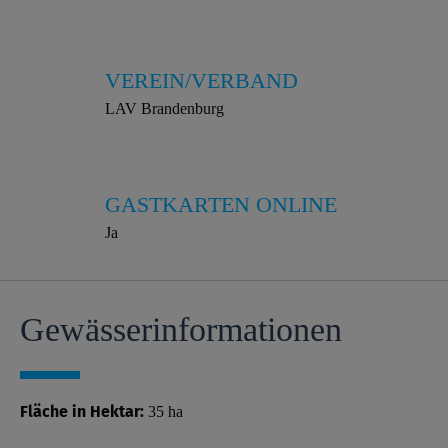
VEREIN/VERBAND
LAV Brandenburg
GASTKARTEN ONLINE
Ja
Gewässer­informationen
Fläche in Hektar:
35 ha