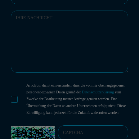
Ja, ich bin damit einverstanden, dass die von mir oben angegebenen
personenbezogenen Daten gemäß der
Datenschutzerklärung
zum
Zwecke der Bearbeitung meiner Anfrage genutzt werden. Eine
Übermittlung der Daten an andere Unternehmen erfolgt nicht. Diese
Einwilligung kann jederzeit für die Zukunft widerrufen werden.