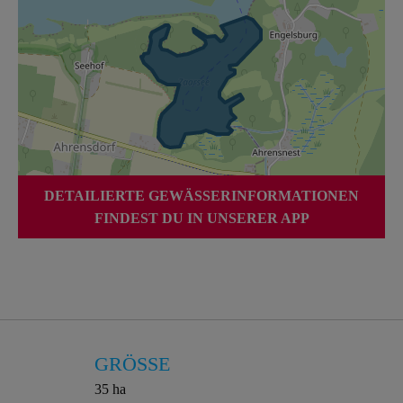
DETAILIERTE GEWÄSSERINFORMATIONEN
FINDEST DU IN UNSERER APP
GRÖSSE
35 ha