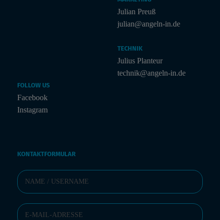
Julian Preuß
julian@angeln-in.de
TECHNIK
Julius Planteur
technik@angeln-in.de
FOLLOW US
Facebook
Instagram
KONTAKTFORMULAR