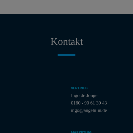
Kontakt
VERTRIEB
Ingo de Jonge
0160 - 90 61 39 43
ingo@angeln-in.de
MARKETING