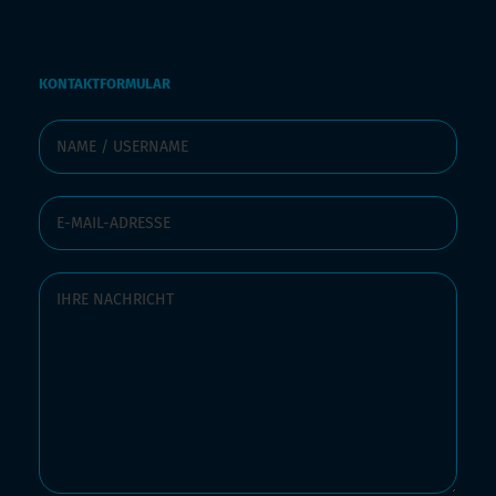
KONTAKTFORMULAR