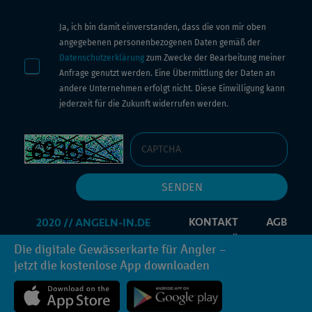
Ja, ich bin damit einverstanden, dass die von mir oben
angegebenen personenbezogenen Daten gemäß der
Datenschutzerklärung
zum Zwecke der Bearbeitung meiner
Anfrage genutzt werden. Eine Übermittlung der Daten an
andere Unternehmen erfolgt nicht. Diese Einwilligung kann
jederzeit für die Zukunft widerrufen werden.
KONTAKT
AGB
IMPRESSUM
DATENSCHUTZERKLÄRUNG
Die digitale Gewässerkarte für Angler –
PROMOCODE
INFORMATIONEN ANFORDERN
jetzt die kostenlose App downloaden