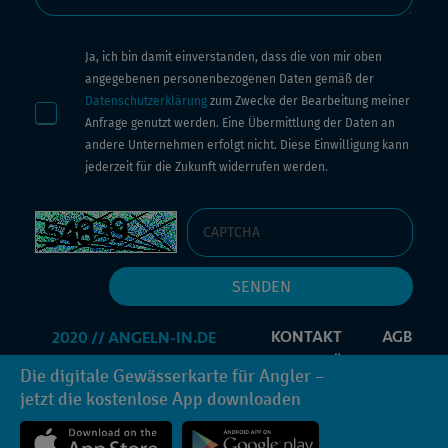
Ja, ich bin damit einverstanden, dass die von mir oben
angegebenen personenbezogenen Daten gemäß der
Datenschutzerklärung
zum Zwecke der Bearbeitung meiner
Anfrage genutzt werden. Eine Übermittlung der Daten an
andere Unternehmen erfolgt nicht. Diese Einwilligung kann
jederzeit für die Zukunft widerrufen werden.
KONTAKT
AGB
IMPRESSUM
DATENSCHUTZERKLÄRUNG
Die digitale Gewässerkarte für Angler –
PROMOCODE
INFORMATIONEN ANFORDERN
jetzt die kostenlose App downloaden