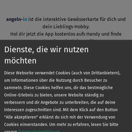
angeln-
in
ist die interaktive Gewässerkarte für dich und
dein Lieblings-Hobby.
Hol dir jetzt die App kostenlos aufs Handy und finde
Angelgewässer in deiner Nähe.
Dienste, die wir nutzen
möchten
Diese Webseite verwendet Cookies (auch von Drittanbietern),
um Informationen über die Nutzung durch Besucher zu
sammeln. Diese Cookies helfen uns, dir das bestmögliche
Online-Erlebnis zu bieten, unsere Website ständig zu
verbessern und dir Angebote zu unterbreiten, die auf deine
Kontakt
Interessen zugeschnitten sind. Mit dem Klick auf den Button
"Alle akzeptieren" erklärst du sich mit der Verwendung von
Cookies einverstanden.
Um mehr zu erfahren, lesen Sie bitte
unsere
Datenschutzerklärung
.