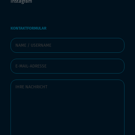
Instagram
KONTAKTFORMULAR