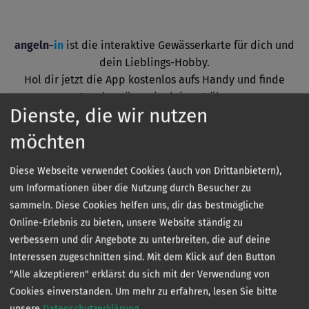
angeln-
in
ist die interaktive Gewässerkarte für dich und
dein Lieblings-Hobby.
Hol dir jetzt die App kostenlos aufs Handy und finde
Angelgewässer in deiner Nähe.
Dienste, die wir nutzen
möchten
Diese Webseite verwendet Cookies (auch von Drittanbietern),
um Informationen über die Nutzung durch Besucher zu
sammeln. Diese Cookies helfen uns, dir das bestmögliche
Online-Erlebnis zu bieten, unsere Website ständig zu
verbessern und dir Angebote zu unterbreiten, die auf deine
Kontakt
Interessen zugeschnitten sind. Mit dem Klick auf den Button
"Alle akzeptieren" erklärst du sich mit der Verwendung von
Cookies einverstanden.
Um mehr zu erfahren, lesen Sie bitte
unsere
Datenschutzerklärung
.