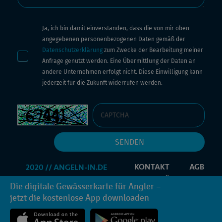
Ja, ich bin damit einverstanden, dass die von mir oben
angegebenen personenbezogenen Daten gemäß der
Datenschutzerklärung
zum Zwecke der Bearbeitung meiner
Anfrage genutzt werden. Eine Übermittlung der Daten an
andere Unternehmen erfolgt nicht. Diese Einwilligung kann
jederzeit für die Zukunft widerrufen werden.
KONTAKT
AGB
IMPRESSUM
DATENSCHUTZERKLÄRUNG
Die digitale Gewässerkarte für Angler –
PROMOCODE
INFORMATIONEN ANFORDERN
jetzt die kostenlose App downloaden