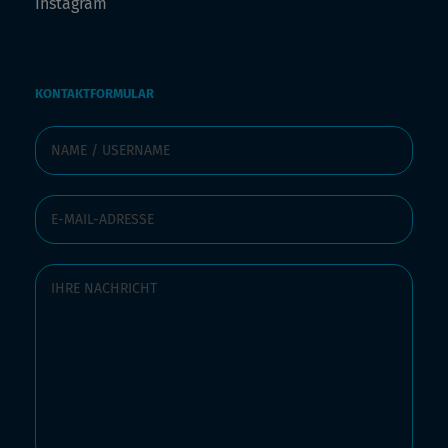
Instagram
KONTAKTFORMULAR