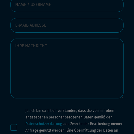
Ja, ich bin damit einverstanden, dass die von mir oben
angegebenen personenbezogenen Daten gemäß der
Datenschutzerklärung
zum Zwecke der Bearbeitung meiner
Anfrage genutzt werden. Eine Übermittlung der Daten an