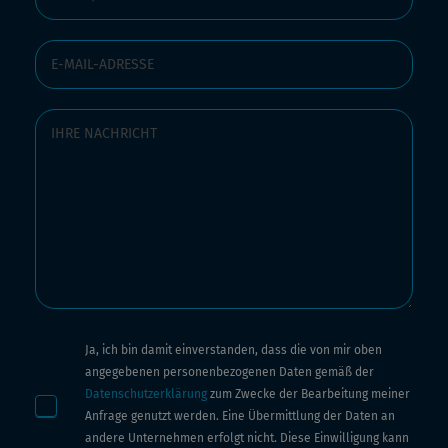
Ja, ich bin damit einverstanden, dass die von mir oben
angegebenen personenbezogenen Daten gemäß der
Datenschutzerklärung
zum Zwecke der Bearbeitung meiner
Anfrage genutzt werden. Eine Übermittlung der Daten an
andere Unternehmen erfolgt nicht. Diese Einwilligung kann