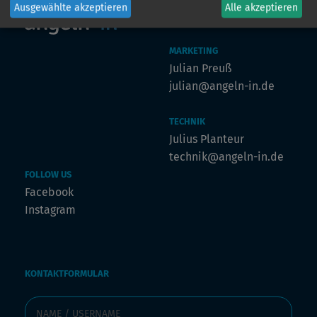
Ausgewählte akzeptieren
Alle akzeptieren
MARKETING
Julian Preuß
julian@angeln-in.de
TECHNIK
Julius Planteur
technik@angeln-in.de
FOLLOW US
Facebook
Instagram
KONTAKTFORMULAR