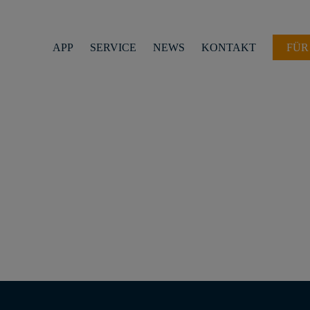
APP
SERVICE
NEWS
KONTAKT
FÜR