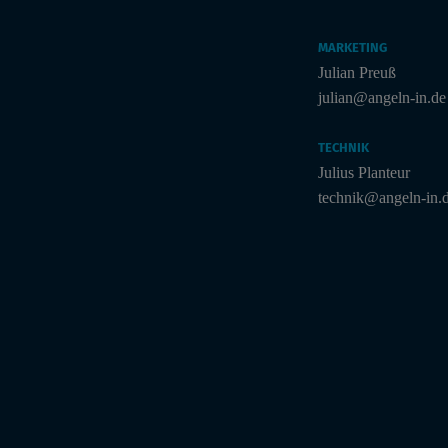
MARKETING
Julian Preuß
julian@angeln-in.de
TECHNIK
Julius Planteur
technik@angeln-in.