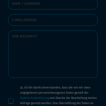
Ja, ich bin damit einverstanden, dass die von mir oben
angegebenen personenbezogenen Daten gemäß der
Datenschutzerklärung
zum Zwecke der Bearbeitung meiner
Anfrage genutzt werden. Eine Übermittlung der Daten an