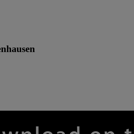
enhausen