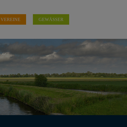
 VEREINE
GEWÄSSER