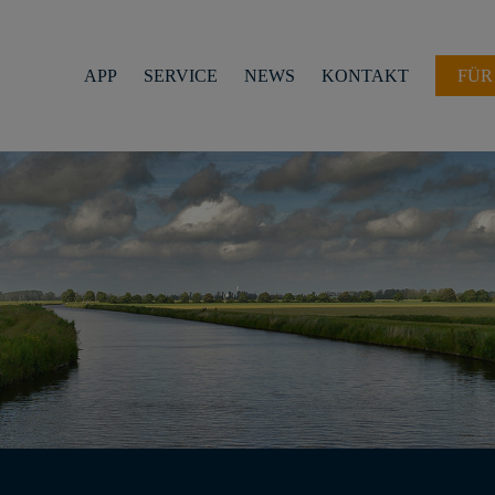
APP
SERVICE
NEWS
KONTAKT
FÜR