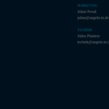
MARKETING
Julian Preuß
julian@angeln-in.de
TECHNIK
Julius Planteur
technik@angeln-in.