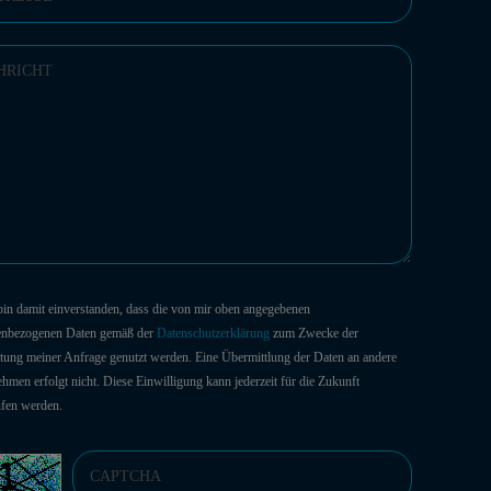
 bin damit einverstanden, dass die von mir oben angegebenen
enbezogenen Daten gemäß der
Datenschutzerklärung
zum Zwecke der
tung meiner Anfrage genutzt werden. Eine Übermittlung der Daten an andere
hmen erfolgt nicht. Diese Einwilligung kann jederzeit für die Zukunft
ufen werden.