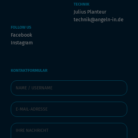
TECHNIK
Julius Planteur
technik@angeln-in.de
FOLLOW US
Facebook
Instagram
KONTAKTFORMULAR