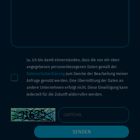
Ja, ich bin damit einverstanden, dass die von mir oben
angegebenen personenbezogenen Daten gemäß der
Datenschutzerklärung
zum Zwecke der Bearbeitung meiner
Anfrage genutzt werden. Eine Übermittlung der Daten an
andere Unternehmen erfolgt nicht. Diese Einwilligung kann
jederzeit für die Zukunft widerrufen werden.