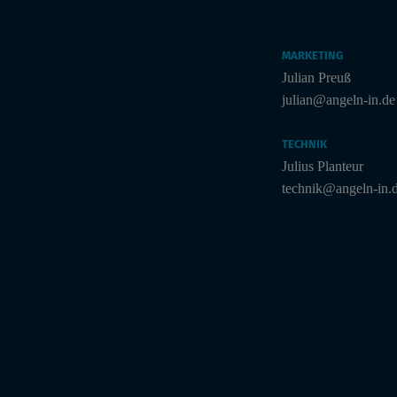
MARKETING
Julian Preuß
julian@angeln-in.de
TECHNIK
Julius Planteur
technik@angeln-in.