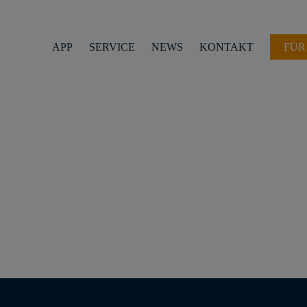
APP
SERVICE
NEWS
KONTAKT
FÜR