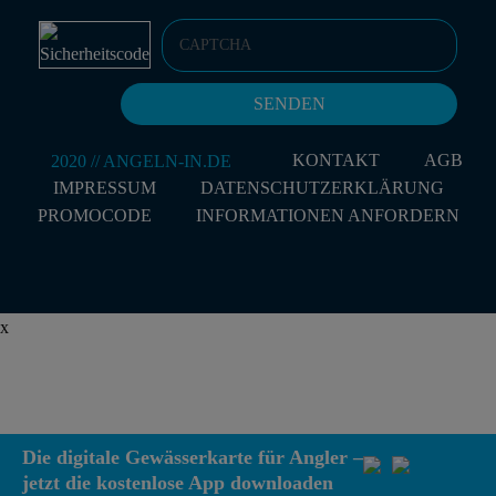
KONTAKT
AGB
IMPRESSUM
DATENSCHUTZERKLÄRUNG
PROMOCODE
INFORMATIONEN ANFORDERN
x
Die digitale Gewässerkarte für Angler –
jetzt die kostenlose App downloaden