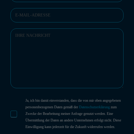
Ja, ich bin damit einverstanden, dass die von mir oben angegebenen
personenbezogenen Daten gemäß der
Datenschutzerklärung
zum
Zwecke der Bearbeitung meiner Anfrage genutzt werden. Eine
Übermittlung der Daten an andere Unternehmen erfolgt nicht. Diese
Einwilligung kann jederzeit für die Zukunft widerrufen werden.