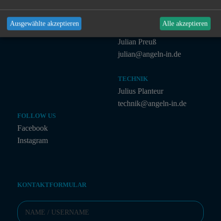
Ausgewählte akzeptieren
Alle akzeptieren
MARKETING
Julian Preuß
julian@angeln-in.de
TECHNIK
Julius Planteur
technik@angeln-in.de
FOLLOW US
Facebook
Instagram
KONTAKTFORMULAR