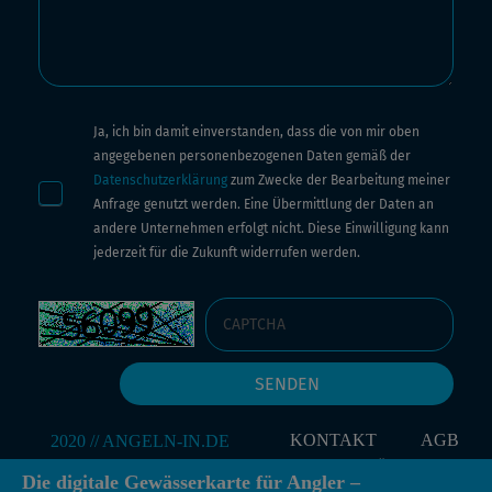
Ja, ich bin damit einverstanden, dass die von mir oben
angegebenen personenbezogenen Daten gemäß der
Datenschutzerklärung
zum Zwecke der Bearbeitung meiner
Anfrage genutzt werden. Eine Übermittlung der Daten an
andere Unternehmen erfolgt nicht. Diese Einwilligung kann
jederzeit für die Zukunft widerrufen werden.
KONTAKT
AGB
IMPRESSUM
DATENSCHUTZERKLÄRUNG
Die digitale Gewässerkarte für Angler –