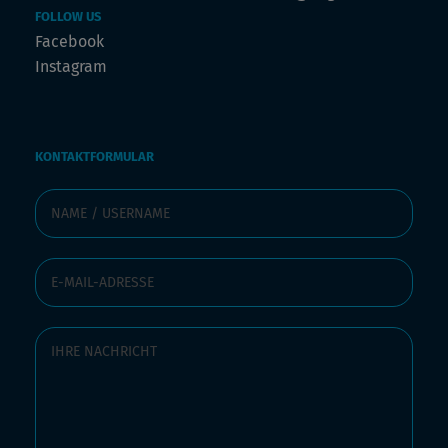
FOLLOW US
Facebook
Instagram
KONTAKTFORMULAR