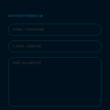
KONTAKTFORMULAR