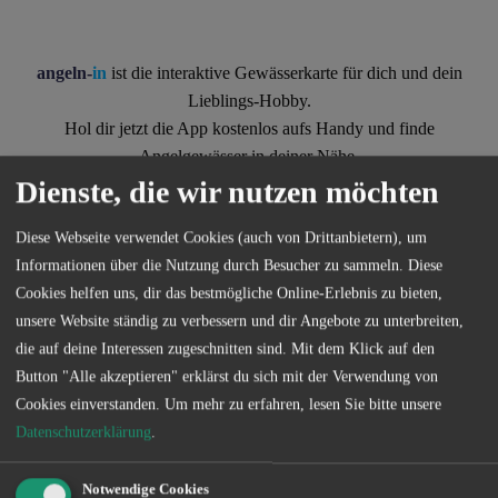
angeln-
in
ist die interaktive Gewässerkarte für dich und dein
Lieblings-Hobby.
Hol dir jetzt die App kostenlos aufs Handy und finde
Angelgewässer in deiner Nähe.
Dienste, die wir nutzen möchten
Diese Webseite verwendet Cookies (auch von Drittanbietern), um
Informationen über die Nutzung durch Besucher zu sammeln. Diese
Cookies helfen uns, dir das bestmögliche Online-Erlebnis zu bieten,
unsere Website ständig zu verbessern und dir Angebote zu unterbreiten,
die auf deine Interessen zugeschnitten sind. Mit dem Klick auf den
Kontakt
Button "Alle akzeptieren" erklärst du sich mit der Verwendung von
Cookies einverstanden.
Um mehr zu erfahren, lesen Sie bitte unsere
Datenschutzerklärung
.
Notwendige Cookies