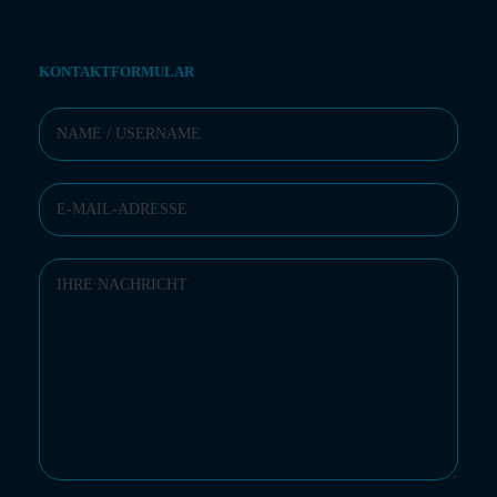
KONTAKTFORMULAR