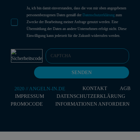
Ja, ich bin damit einverstanden, dass die von mir oben angegebenen
personenbezogenen Daten gemäß der
Datenschutzerklärung
zum
Zwecke der Bearbeitung meiner Anfrage genutzt werden. Eine
Übermittlung der Daten an andere Unternehmen erfolgt nicht. Diese
Einwilligung kann jederzeit für die Zukunft widerrufen werden.
KONTAKT
AGB
IMPRESSUM
DATENSCHUTZERKLÄRUNG
PROMOCODE
INFORMATIONEN ANFORDERN