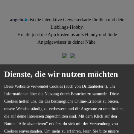
angeln-
in
ist die interaktive Gewässerkarte für dich und dein
Lieblings-Hobby.
Hol dir jetzt die App kostenlos aufs Handy und finde
Angelgewässer in deiner Nähe.
Dienste, die wir nutzen möchten
Diese Webseite verwendet Cookies (auch von Drittanbietern), um
Informationen über die Nutzung durch Besucher zu sammeln. Diese
Kontakt
Cookies helfen uns, dir das bestmögliche Online-Erlebnis zu bieten,
unsere Website ständig zu verbessern und dir Angebote zu unterbreiten,
die auf deine Interessen zugeschnitten sind. Mit dem Klick auf den
Button "Alle akzeptieren" erklärst du sich mit der Verwendung von
Cookies einverstanden.
Um mehr zu erfahren, lesen Sie bitte unsere