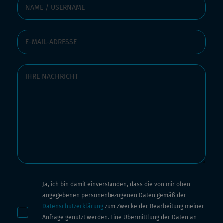
Ja, ich bin damit einverstanden, dass die von mir oben
angegebenen personenbezogenen Daten gemäß der
Datenschutzerklärung
zum Zwecke der Bearbeitung meiner
Anfrage genutzt werden. Eine Übermittlung der Daten an