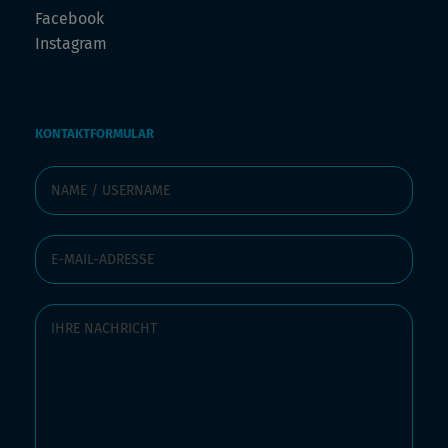
Facebook
Instagram
KONTAKTFORMULAR