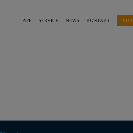
APP
SERVICE
NEWS
KONTAKT
FÜR