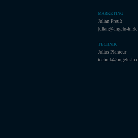
MARKETING
Julian Preuß
julian@angeln-in.de
TECHNIK
Julius Planteur
technik@angeln-in.