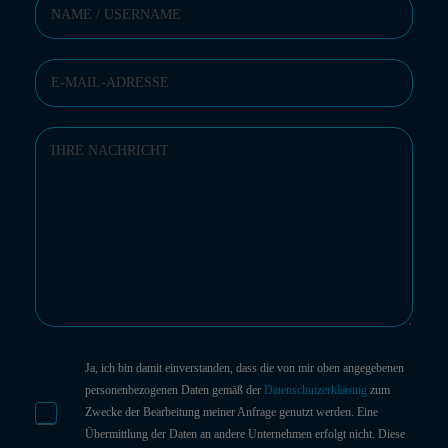
Ja, ich bin damit einverstanden, dass die von mir oben angegebenen
personenbezogenen Daten gemäß der
Datenschutzerklärung
zum
Zwecke der Bearbeitung meiner Anfrage genutzt werden. Eine
Übermittlung der Daten an andere Unternehmen erfolgt nicht. Diese