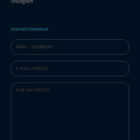
Instagram
KONTAKTFORMULAR