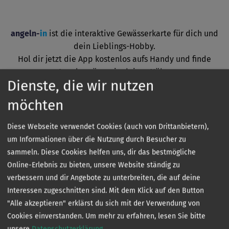
angeln-
in
ist die interaktive Gewässerkarte für dich und
dein Lieblings-Hobby.
Hol dir jetzt die App kostenlos aufs Handy und finde
Angelgewässer in deiner Nähe.
Dienste, die wir nutzen
möchten
Diese Webseite verwendet Cookies (auch von Drittanbietern),
um Informationen über die Nutzung durch Besucher zu
sammeln. Diese Cookies helfen uns, dir das bestmögliche
Online-Erlebnis zu bieten, unsere Website ständig zu
verbessern und dir Angebote zu unterbreiten, die auf deine
Kontakt
Interessen zugeschnitten sind. Mit dem Klick auf den Button
"Alle akzeptieren" erklärst du sich mit der Verwendung von
Cookies einverstanden.
Um mehr zu erfahren, lesen Sie bitte
unsere
Datenschutzerklärung
.