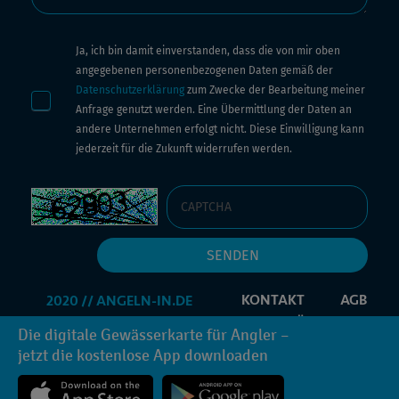
Ja, ich bin damit einverstanden, dass die von mir oben
angegebenen personenbezogenen Daten gemäß der
Datenschutzerklärung
zum Zwecke der Bearbeitung meiner
Anfrage genutzt werden. Eine Übermittlung der Daten an
andere Unternehmen erfolgt nicht. Diese Einwilligung kann
jederzeit für die Zukunft widerrufen werden.
KONTAKT
AGB
IMPRESSUM
DATENSCHUTZERKLÄRUNG
Die digitale Gewässerkarte für Angler –
PROMOCODE
INFORMATIONEN ANFORDERN
jetzt die kostenlose App downloaden