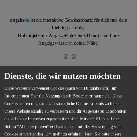
angeln-
in
ist die interaktive Gewässerkarte für dich und dein
Lieblings-Hobby.
Hol dir jetzt die App kostenlos aufs Handy und finde
Angelgewässer in deiner Nähe.
Dienste, die wir nutzen möchten
Diese Webseite verwendet Cookies (auch von Drittanbietern), um
Informationen über die Nutzung durch Besucher zu sammeln. Diese
Kontakt
Cookies helfen uns, dir das bestmögliche Online-Erlebnis zu bieten,
unsere Website ständig zu verbessern und dir Angebote zu unterbreiten,
die auf deine Interessen zugeschnitten sind. Mit dem Klick auf den
Button "Alle akzeptieren" erklärst du sich mit der Verwendung von
Cookies einverstanden.
Um mehr zu erfahren, lesen Sie bitte unsere