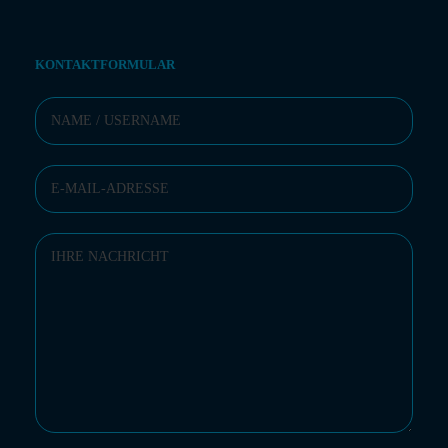
KONTAKTFORMULAR