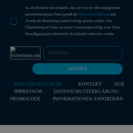
Ja, ich bin damit einverstanden, dass die von mir oben angegebenen
personenbezogenen Daten gemäß der
Datenschutzerklärung
zum
Zwecke der Bearbeitung meiner Anfrage genutzt werden. Eine
Übermittlung der Daten an andere Unternehmen erfolgt nicht. Diese
Einwilligung kann jederzeit für die Zukunft widerrufen werden.
KONTAKT
AGB
IMPRESSUM
DATENSCHUTZERKLÄRUNG
PROMOCODE
INFORMATIONEN ANFORDERN